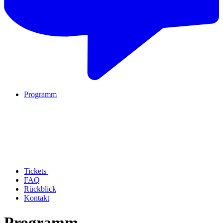
Programm
Tickets
FAQ
Rückblick
Kontakt
Programm