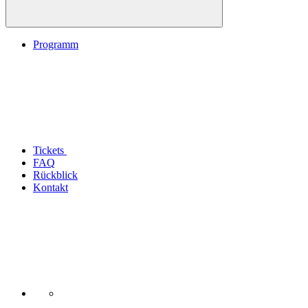
Programm
Tickets
FAQ
Rückblick
Kontakt