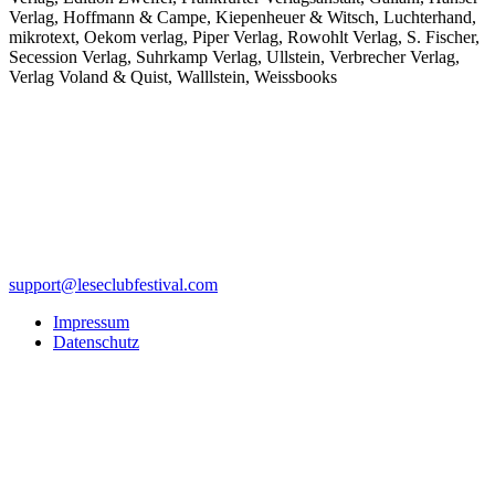
Verlag, Hoffmann & Campe, Kiepenheuer & Witsch, Luchterhand,
mikrotext, Oekom verlag, Piper Verlag, Rowohlt Verlag, S. Fischer,
Secession Verlag, Suhrkamp Verlag, Ullstein, Verbrecher Verlag,
Verlag Voland & Quist, Walllstein, Weissbooks
support@leseclubfestival.com
Impressum
Datenschutz