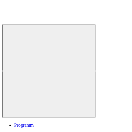
Programm