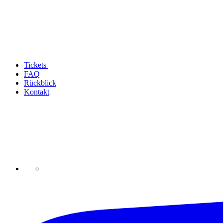
Tickets
FAQ
Rückblick
Kontakt