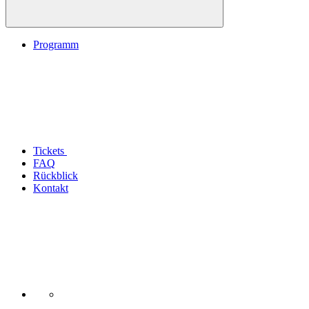
Programm
Tickets
FAQ
Rückblick
Kontakt