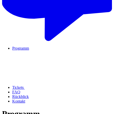
Programm
Tickets
FAQ
Rückblick
Kontakt
Programm