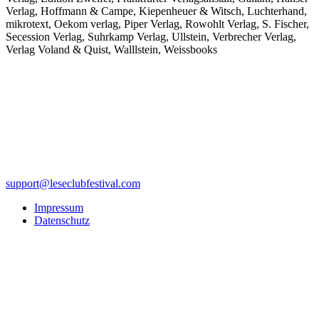
Verlag, Hoffmann & Campe, Kiepenheuer & Witsch, Luchterhand,
mikrotext, Oekom verlag, Piper Verlag, Rowohlt Verlag, S. Fischer,
Secession Verlag, Suhrkamp Verlag, Ullstein, Verbrecher Verlag,
Verlag Voland & Quist, Walllstein, Weissbooks
support@leseclubfestival.com
Impressum
Datenschutz