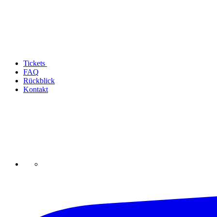
Tickets
FAQ
Rückblick
Kontakt