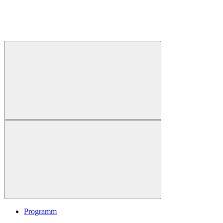
Programm