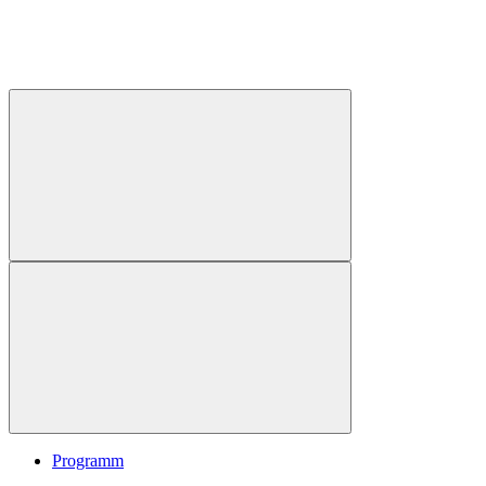
Programm