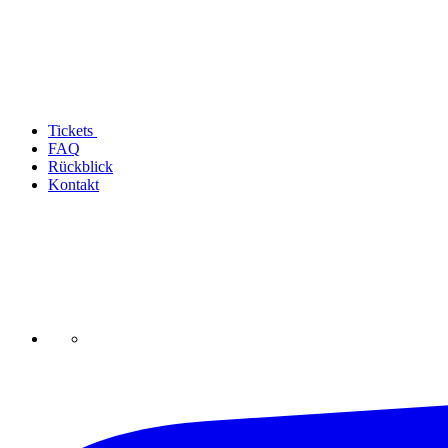
Tickets
FAQ
Rückblick
Kontakt