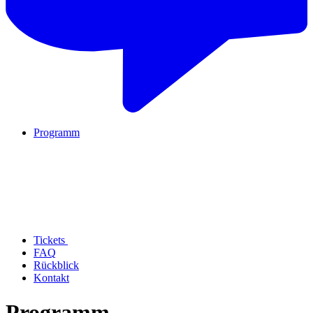
Programm
Tickets
FAQ
Rückblick
Kontakt
Programm