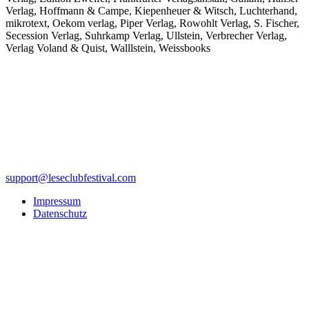
Verlag, Hoffmann & Campe, Kiepenheuer & Witsch, Luchterhand,
mikrotext, Oekom verlag, Piper Verlag, Rowohlt Verlag, S. Fischer,
Secession Verlag, Suhrkamp Verlag, Ullstein, Verbrecher Verlag,
Verlag Voland & Quist, Walllstein, Weissbooks
support@leseclubfestival.com
Impressum
Datenschutz