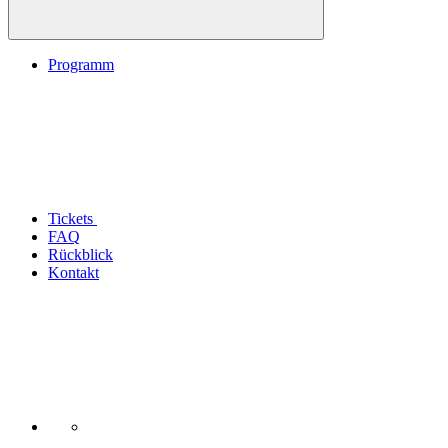
Programm
Tickets
FAQ
Rückblick
Kontakt